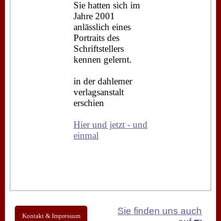
Sie hatten sich im
Jahre 2001
anlässlich eines
Portraits des
Schriftstellers
kennen gelernt.
in der dahlemer
verlagsanstalt
erschien
Hier und jetzt - und
einmal
Sie finden uns auch
Kontakt & Impressum