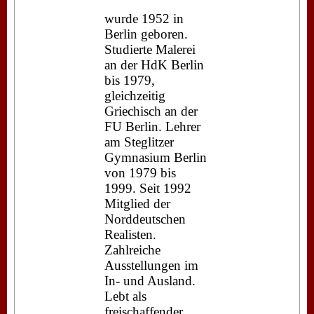
wurde 1952 in
Berlin geboren.
Studierte Malerei
an der HdK Berlin
bis 1979,
gleichzeitig
Griechisch an der
FU Berlin. Lehrer
am Steglitzer
Gymnasium Berlin
von 1979 bis
1999. Seit 1992
Mitglied der
Norddeutschen
Realisten.
Zahlreiche
Ausstellungen im
In- und Ausland.
Lebt als
freischaffender