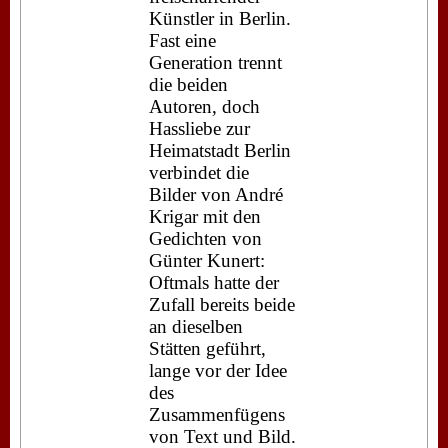
Künstler in Berlin.
Fast eine
Generation trennt
die beiden
Autoren, doch
Hassliebe zur
Heimatstadt Berlin
verbindet die
Bilder von André
Krigar mit den
Gedichten von
Günter Kunert:
Oftmals hatte der
Zufall bereits beide
an dieselben
Stätten geführt,
lange vor der Idee
des
Zusammenfügens
von Text und Bild.