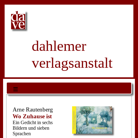
dahlemer
verlagsanstalt
≡
Arne Rautenberg
Wo Zuhause ist
Ein Gedicht in sechs
Bildern und sieben
Sprachen